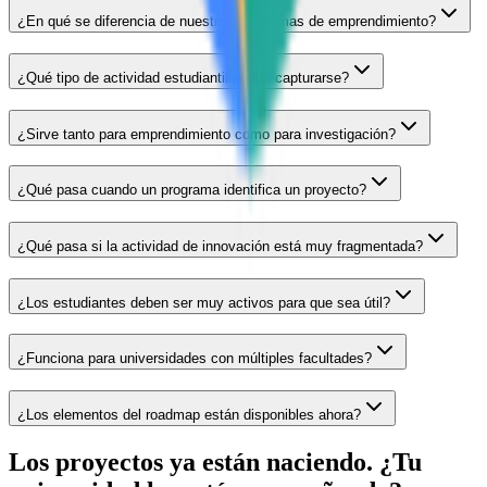
¿En qué se diferencia de nuestros programas de emprendimiento?
¿Qué tipo de actividad estudiantil puede capturarse?
¿Sirve tanto para emprendimiento como para investigación?
¿Qué pasa cuando un programa identifica un proyecto?
¿Qué pasa si la actividad de innovación está muy fragmentada?
¿Los estudiantes deben ser muy activos para que sea útil?
¿Funciona para universidades con múltiples facultades?
¿Los elementos del roadmap están disponibles ahora?
Los proyectos ya están naciendo. ¿Tu