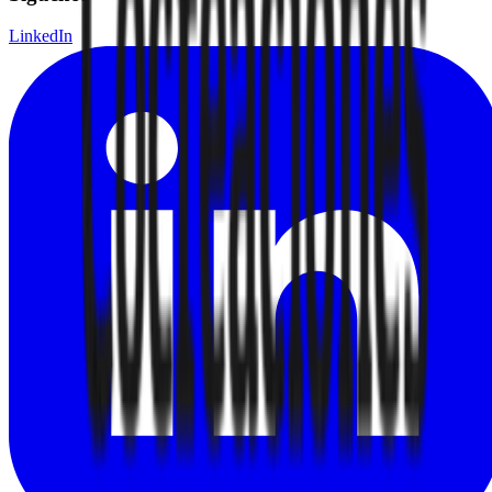
LinkedIn