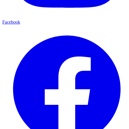
Facebook