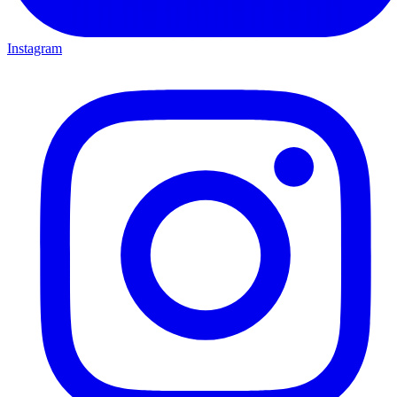
Instagram