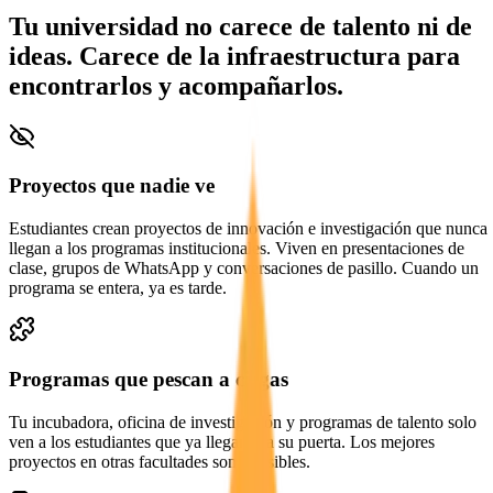
Tu universidad no carece de talento ni de
ideas. Carece de la infraestructura para
encontrarlos y acompañarlos.
Proyectos que nadie ve
Estudiantes crean proyectos de innovación e investigación que nunca
llegan a los programas institucionales. Viven en presentaciones de
clase, grupos de WhatsApp y conversaciones de pasillo. Cuando un
programa se entera, ya es tarde.
Programas que pescan a ciegas
Tu incubadora, oficina de investigación y programas de talento solo
ven a los estudiantes que ya llegaron a su puerta. Los mejores
proyectos en otras facultades son invisibles.